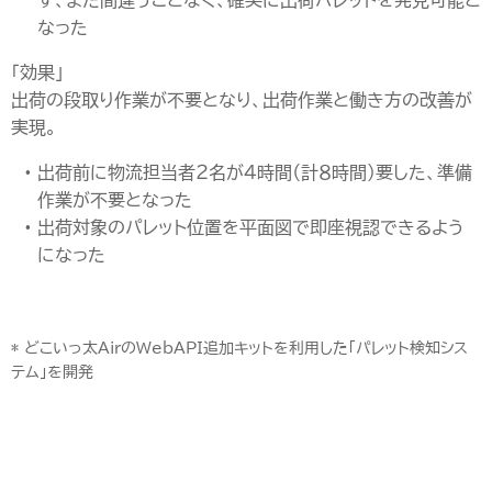
なった
「効果」
出荷の段取り作業が不要となり、出荷作業と働き方の改善が
実現。
出荷前に物流担当者２名が4時間（計８時間）要した、準備
作業が不要となった
出荷対象のパレット位置を平面図で即座視認できるよう
になった
* どこいっ太AirのWebAPI追加キットを利用した「パレット検知シス
テム」を開発