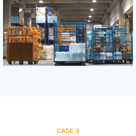
CASE 3