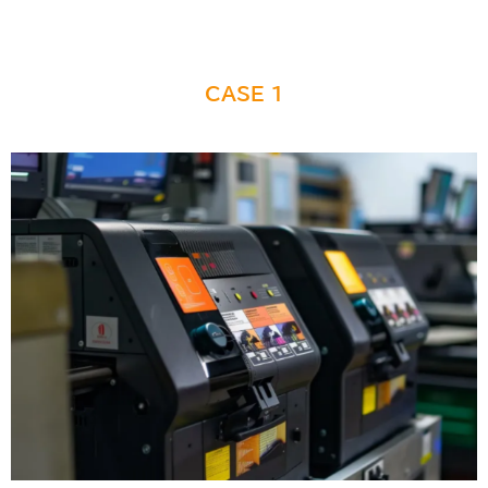
CASE 1