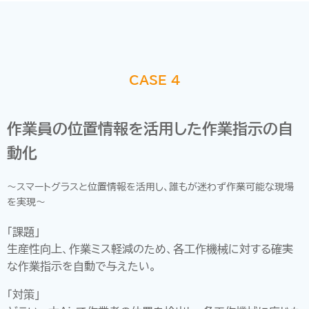
CASE 4
作業員の位置情報を活用した作業指示の自
動化
～スマートグラスと位置情報を活用し、誰もが迷わず作業可能な現場
を実現～
「課題」
生産性向上、作業ミス軽減のため、各工作機械に対する確実
な作業指示を自動で与えたい。
「対策」