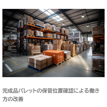
完成品パレットの保管位置確認による働き
方の改善