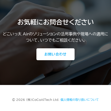
お気軽にお問合せください
どこいっ太 Airのソリューションの活用事例や現場への適用に
ついて、いつでもご相談ください。
お問い合わせ
© 2026 (株)CoCoAlTech Ltd.
個人情報の取り扱いについて