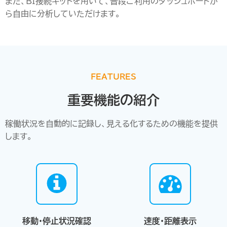
また、ＢＩ接続キットを用いて、普段ご利用のダッシュボードか
ら自由に分析していただけます。
FEATURES
重要機能の紹介
稼働状況を自動的に記録し、見える化するための機能を提供
します。
移動・停止状況確認
速度・距離表示