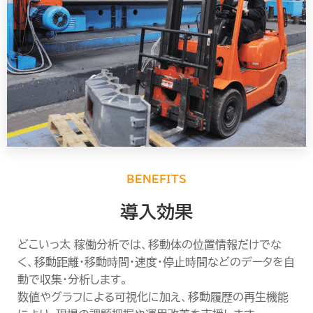
BENEFITS
導入効果
どこいっ太 稼働分析では、移動体の位置情報だけでな
く、移動距離・移動時間・速度・停止時間などのデータを自
動で収集・分析します。
数値やグラフによる可視化に加え、移動履歴の再生機能