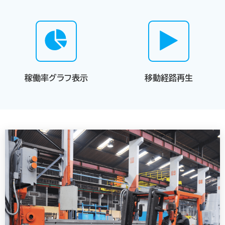
稼働率グラフ表示
移動経路再生