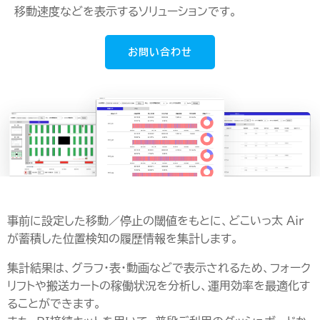
移動速度などを表示するソリューションです。
お問い合わせ
事前に設定した移動／停止の閾値をもとに、どこいっ太 Air
が蓄積した位置検知の履歴情報を集計します。
集計結果は、グラフ・表・動画などで表示されるため、フォーク
リフトや搬送カートの稼働状況を分析し、運用効率を最適化す
ることができます。